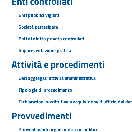
Enti controllati
Enti pubblici vigilati
Società partecipate
Enti di diritto privato controllati
Rappresentazione grafica
Attività e procedimenti
Dati aggregati attività amministrativa
Tipologie di procedimento
Dichiarazioni sostitutive e acquisizione d'ufficio dei dat
Provvedimenti
Provvedimenti organi indirizzo-politico