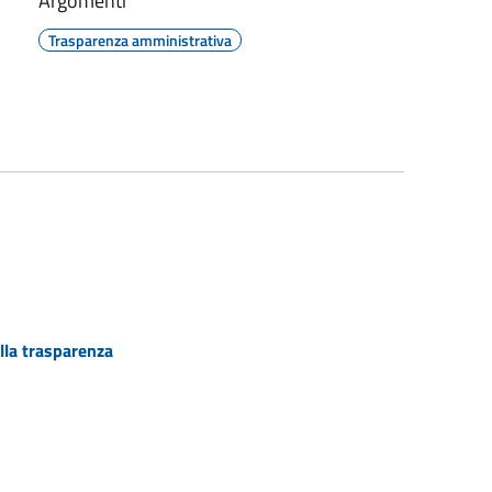
Argomenti
Trasparenza amministrativa
lla trasparenza