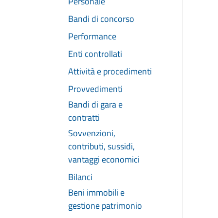
Personale
Bandi di concorso
Performance
Enti controllati
Attività e procedimenti
Provvedimenti
Bandi di gara e
contratti
Sovvenzioni,
contributi, sussidi,
vantaggi economici
Bilanci
Beni immobili e
gestione patrimonio