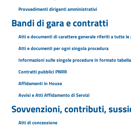
Provvedimenti dirigenti amministrativi
Bandi di gara e contratti
Atti e documenti di carattere generale riferiti a tutte l
Atti e documenti per ogni singola procedura
Informazioni sulle singole procedure in formato tabella
Contratti pubblici PNRR
Affidamenti in House
Avvisi e Atti Affidamento di Servizi
Sovvenzioni, contributi, suss
Atti di concessione