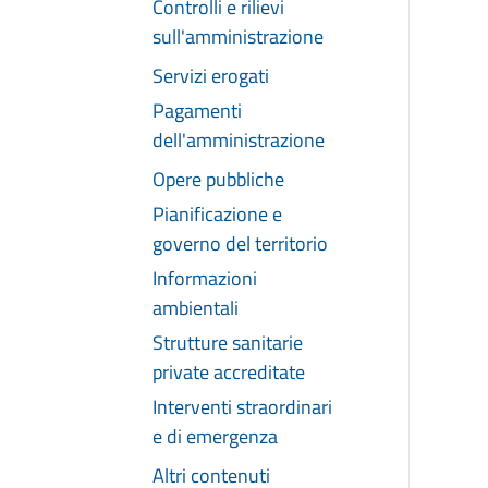
Controlli e rilievi
sull'amministrazione
Servizi erogati
Pagamenti
dell'amministrazione
Opere pubbliche
Pianificazione e
governo del territorio
Informazioni
ambientali
Strutture sanitarie
private accreditate
Interventi straordinari
e di emergenza
Altri contenuti