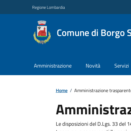
Regione Lombardia
Comune di Borgo S
Amministrazione
Novità
Servizi
Home
/
Amministrazione trasparent
Amministraz
Le disposizioni del D.Lgs. 33 del 