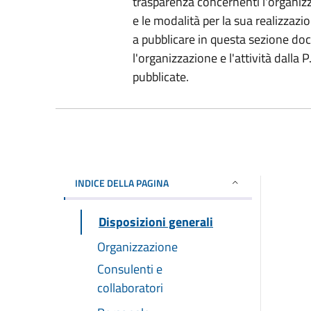
trasparenza concernenti l'organizz
e le modalità per la sua realizzazio
a pubblicare in questa sezione do
l'organizzazione e l'attività dalla
pubblicate.
INDICE DELLA PAGINA
Disposizioni generali
Organizzazione
Consulenti e
collaboratori