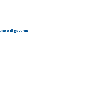
zione o di governo