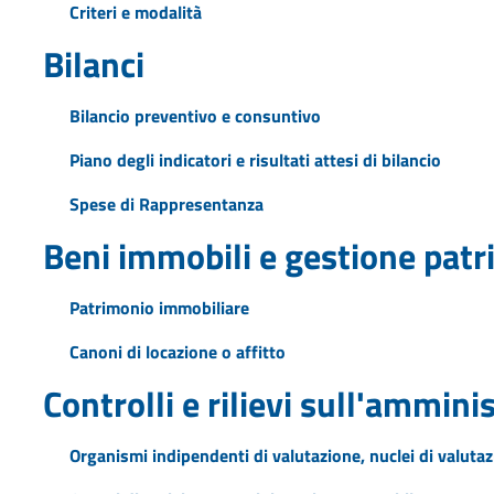
Criteri e modalità
Bilanci
Bilancio preventivo e consuntivo
Piano degli indicatori e risultati attesi di bilancio
Spese di Rappresentanza
Beni immobili e gestione pat
Patrimonio immobiliare
Canoni di locazione o affitto
Controlli e rilievi sull'ammini
Organismi indipendenti di valutazione, nuclei di valuta