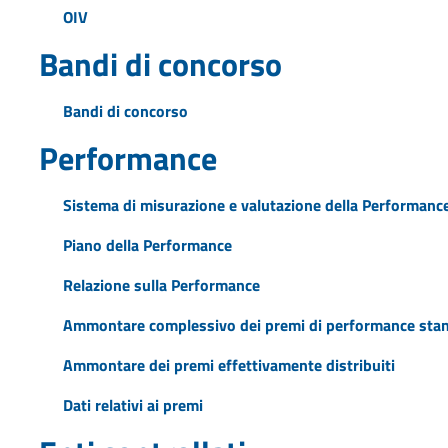
OIV
Bandi di concorso
Bandi di concorso
Performance
Sistema di misurazione e valutazione della Performanc
Piano della Performance
Relazione sulla Performance
Ammontare complessivo dei premi di performance stan
Ammontare dei premi effettivamente distribuiti
Dati relativi ai premi