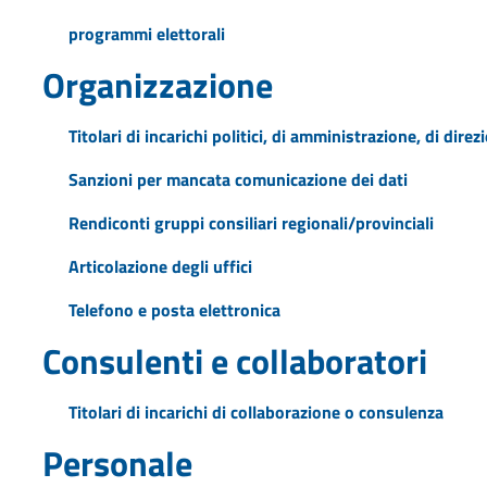
programmi elettorali
Organizzazione
Titolari di incarichi politici, di amministrazione, di dire
Sanzioni per mancata comunicazione dei dati
Rendiconti gruppi consiliari regionali/provinciali
Articolazione degli uffici
Telefono e posta elettronica
Consulenti e collaboratori
Titolari di incarichi di collaborazione o consulenza
Personale