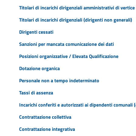
Titolari di incarichi dirigenziali amministrativi di vertice
Titolari di incarichi dirigenziali (dirigenti non generali)
Dirigenti cessati
Sanzioni per mancata comunicazione dei dati
Posizioni organizzative / Elevata Qualificazione
Dotazione organica
Personale non a tempo indeterminato
Tassi di assenza
Incarichi conferiti e autorizzati ai dipendenti comunali (
Contrattazione collettiva
Contrattazione integrativa