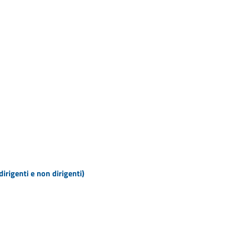
dirigenti e non dirigenti)