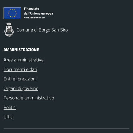
Comune di Borgo San Siro
AMMINISTRAZIONE
Aree amministrative
Documenti e dati
Enti e fondazioni
Organi di governo
Personale amministrativo
Politici
Uffici