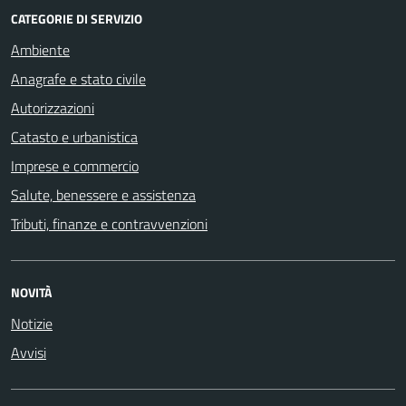
CATEGORIE DI SERVIZIO
Ambiente
Anagrafe e stato civile
Autorizzazioni
Catasto e urbanistica
Imprese e commercio
Salute, benessere e assistenza
Tributi, finanze e contravvenzioni
NOVITÀ
Notizie
Avvisi