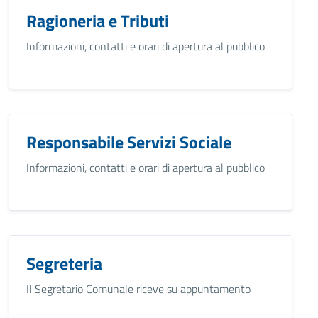
Ragioneria e Tributi
Informazioni, contatti e orari di apertura al pubblico
Responsabile Servizi Sociale
Informazioni, contatti e orari di apertura al pubblico
Segreteria
Il Segretario Comunale riceve su appuntamento