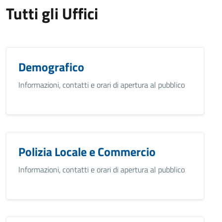
Tutti gli Uffici
Demografico
Informazioni, contatti e orari di apertura al pubblico
Polizia Locale e Commercio
Informazioni, contatti e orari di apertura al pubblico