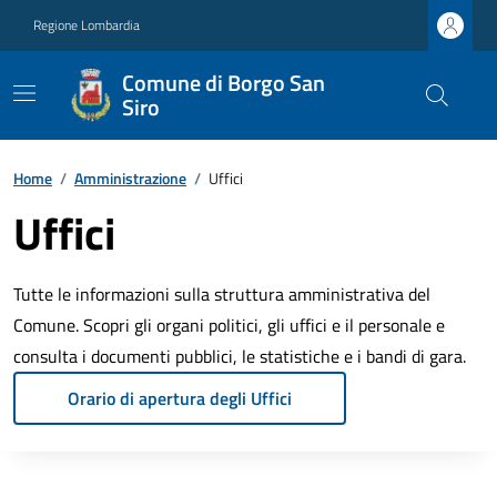
Regione Lombardia
Comune di Borgo San
Siro
Home
/
Amministrazione
/
Uffici
Uffici
Tutte le informazioni sulla struttura amministrativa del
Comune. Scopri gli organi politici, gli uffici e il personale e
consulta i documenti pubblici, le statistiche e i bandi di gara.
Orario di apertura degli Uffici