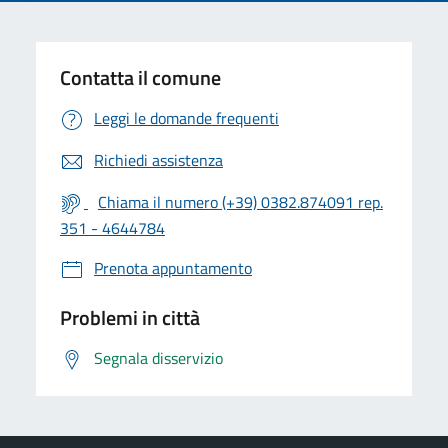
Contatta il comune
Leggi le domande frequenti
Richiedi assistenza
Chiama il numero (+39) 0382.874091 rep.
351 - 4644784
Prenota appuntamento
Problemi in città
Segnala disservizio