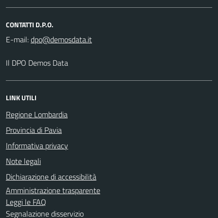
CONTATTI D.P.O.
E-mail:
Il DPO Demos Data
LINK UTILI
Regione Lombardia
Provincia di Pavia
Informativa privacy
Note legali
Dichiarazione di accessibilità
Amministrazione trasparente
Leggi le FAQ
Segnalazione disservizio