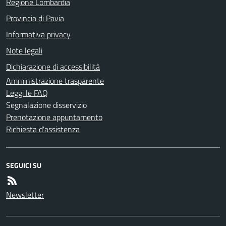
Regione Lombardia
Provincia di Pavia
Informativa privacy
Note legali
Dichiarazione di accessibilità
Amministrazione trasparente
Leggi le FAQ
Segnalazione disservizio
Prenotazione appuntamento
Richiesta d'assistenza
SEGUICI SU
Newsletter