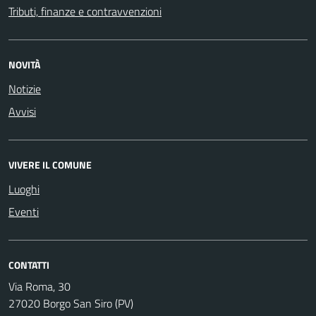
Tributi, finanze e contravvenzioni
NOVITÀ
Notizie
Avvisi
VIVERE IL COMUNE
Luoghi
Eventi
CONTATTI
Via Roma, 30
27020 Borgo San Siro (PV)