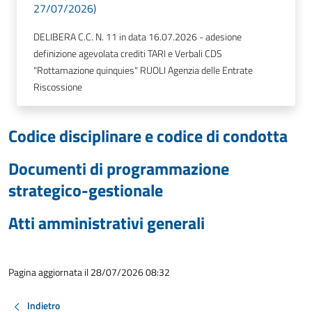
27/07/2026)
DELIBERA C.C. N. 11 in data 16.07.2026 - adesione
definizione agevolata crediti TARI e Verbali CDS
"Rottamazione quinquies" RUOLI Agenzia delle Entrate
Riscossione
Codice disciplinare e codice di condotta
Documenti di programmazione
strategico-gestionale
Atti amministrativi generali
Pagina aggiornata il 28/07/2026 08:32
Indietro