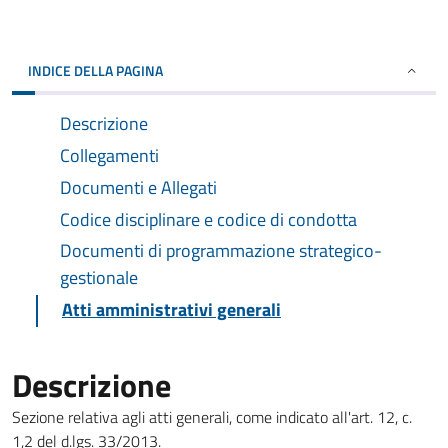
INDICE DELLA PAGINA
Descrizione
Collegamenti
Documenti e Allegati
Codice disciplinare e codice di condotta
Documenti di programmazione strategico-
gestionale
Atti amministrativi generali
Descrizione
Sezione relativa agli atti generali, come indicato all'art. 12, c.
1,2 del d.lgs. 33/2013.