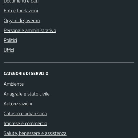
Documenti e dati
Enti e fondazioni
Organi di governo
Personale amministrativo
Politici
Uffici
CATEGORIE DI SERVIZIO
Ambiente
Anagrafe e stato civile
Autorizzazioni
Catasto e urbanistica
Imprese e commercio
Salute, benessere e assistenza