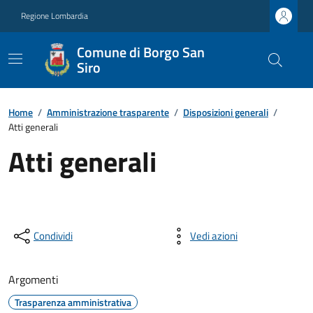
Regione Lombardia
Comune di Borgo San
Siro
Home
/
Amministrazione trasparente
/
Disposizioni generali
/
Atti generali
Atti generali
Condividi
Vedi azioni
Argomenti
Trasparenza amministrativa