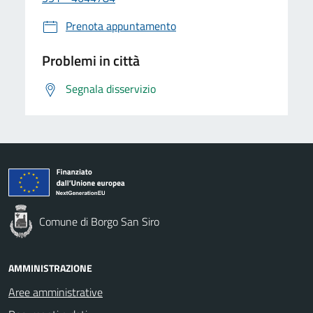
Prenota appuntamento
Problemi in città
Segnala disservizio
Comune di Borgo San Siro
AMMINISTRAZIONE
Aree amministrative