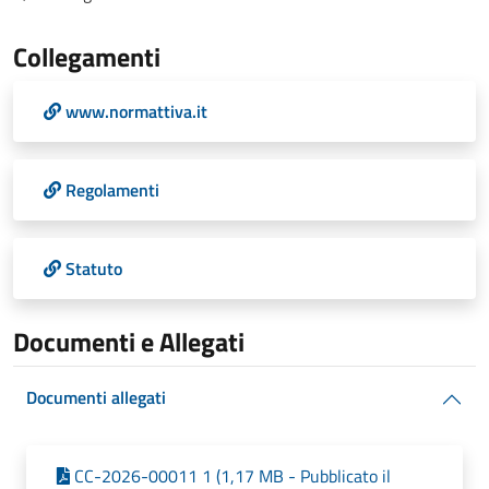
Collegamenti
www.normattiva.it
Regolamenti
Statuto
Documenti e Allegati
Documenti allegati
CC-2026-00011 1 (1,17 MB - Pubblicato il