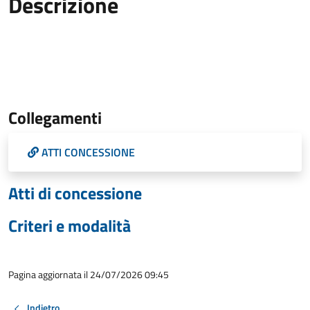
Descrizione
Collegamenti
ATTI CONCESSIONE
Atti di concessione
Criteri e modalità
Pagina aggiornata il 24/07/2026 09:45
Indietro