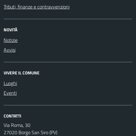
Tributi, finanze e contravvenzioni
NOVITÀ
Notizie
Avvisi
VIVERE IL COMUNE
Luoghi
Eventi
CONTATTI
Via Roma, 30
27020 Borgo San Siro (PV)