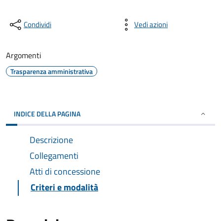
Condividi
Vedi azioni
Argomenti
Trasparenza amministrativa
INDICE DELLA PAGINA
Descrizione
Collegamenti
Atti di concessione
Criteri e modalità