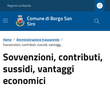
Regione Lombardia
Comune di Borgo San
Siro
Home
/
Amministrazione trasparente
/
Sovvenzioni, contributi, sussidi, vantagg...
Sovvenzioni, contributi,
sussidi, vantaggi
economici