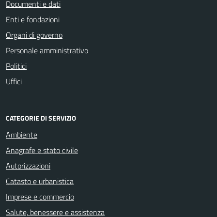
Documenti e dati
Enti e fondazioni
Organi di governo
Personale amministrativo
Politici
Uffici
CATEGORIE DI SERVIZIO
Ambiente
Anagrafe e stato civile
Autorizzazioni
Catasto e urbanistica
Imprese e commercio
Salute, benessere e assistenza