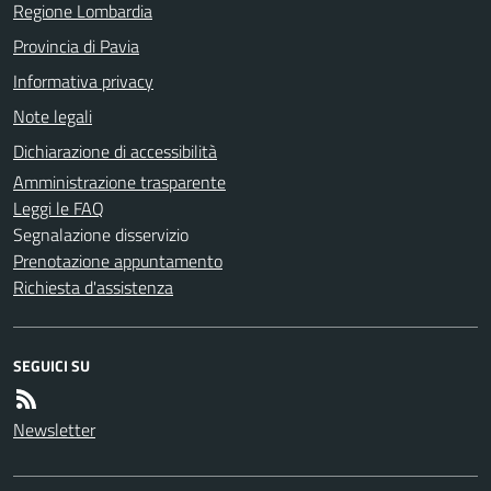
Regione Lombardia
Provincia di Pavia
Informativa privacy
Note legali
Dichiarazione di accessibilità
Amministrazione trasparente
Leggi le FAQ
Segnalazione disservizio
Prenotazione appuntamento
Richiesta d'assistenza
SEGUICI SU
Newsletter