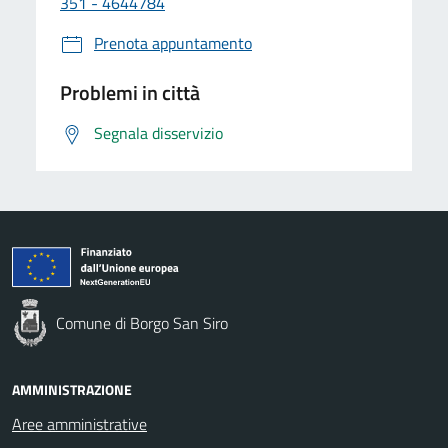
351 - 4644784
Prenota appuntamento
Problemi in città
Segnala disservizio
Comune di Borgo San Siro
AMMINISTRAZIONE
Aree amministrative