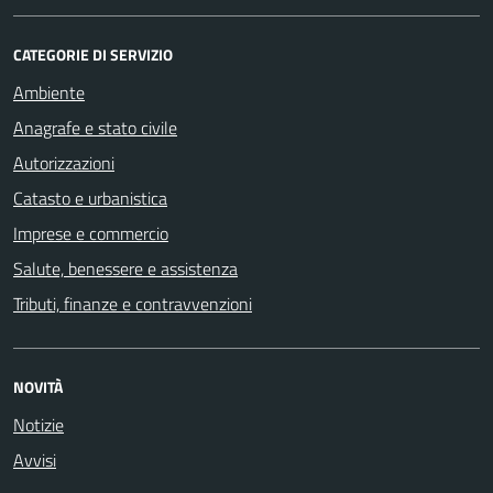
CATEGORIE DI SERVIZIO
Ambiente
Anagrafe e stato civile
Autorizzazioni
Catasto e urbanistica
Imprese e commercio
Salute, benessere e assistenza
Tributi, finanze e contravvenzioni
NOVITÀ
Notizie
Avvisi