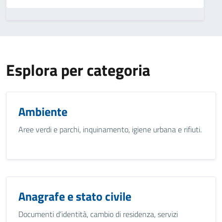
Esplora per categoria
Ambiente
Aree verdi e parchi, inquinamento, igiene urbana e rifiuti.
Anagrafe e stato civile
Documenti d’identità, cambio di residenza, servizi