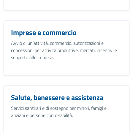
Imprese e commercio
Avvio di un’attività, commercio, autorizzazioni e
concessioni per attività produttive, mercati, incentivi e
supporto alle imprese.
Salute, benessere e assistenza
Servizi santirari e di sostegno per minori, famiglie,
anziani e persone con disabilità.