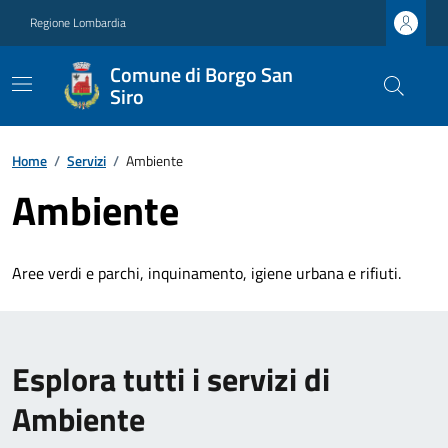
Regione Lombardia
Comune di Borgo San
Siro
Home
/
Servizi
/
Ambiente
Ambiente
Aree verdi e parchi, inquinamento, igiene urbana e rifiuti.
Esplora tutti i servizi di
Ambiente