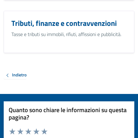
Tributi, finanze e contravvenzioni
Tasse e tributi su immobili, rifiuti, affissioni e pubblicità.
Indietro
Quanto sono chiare le informazioni su questa
pagina?
Valuta da 1 a 5 stelle la pagina