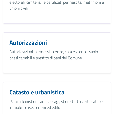
elettorali, cimiteriali e certificati per nascita, matrimoni e
unioni civili.
Autorizzazioni
Autorizzazioni, permessi, licenze, concessioni di suolo,
passi carrabili e prestito di beni del Comune.
Catasto e urbanistica
Piani urbanistici, piani paesaggistici e tutti i certificati per
immobili, case, terreni ed edifici.