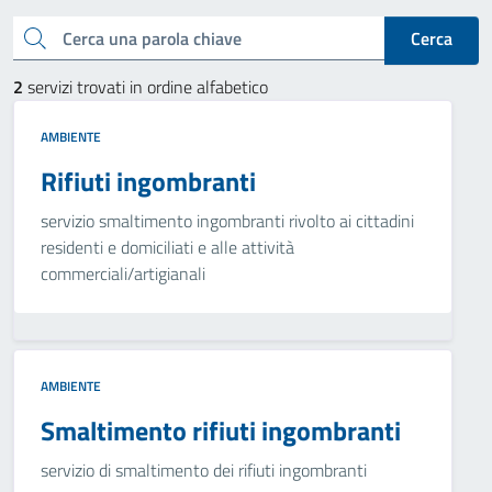
Cerca una parola chiave
Cerca
2
servizi trovati in ordine alfabetico
AMBIENTE
Rifiuti ingombranti
servizio smaltimento ingombranti rivolto ai cittadini
residenti e domiciliati e alle attività
commerciali/artigianali
AMBIENTE
Smaltimento rifiuti ingombranti
servizio di smaltimento dei rifiuti ingombranti