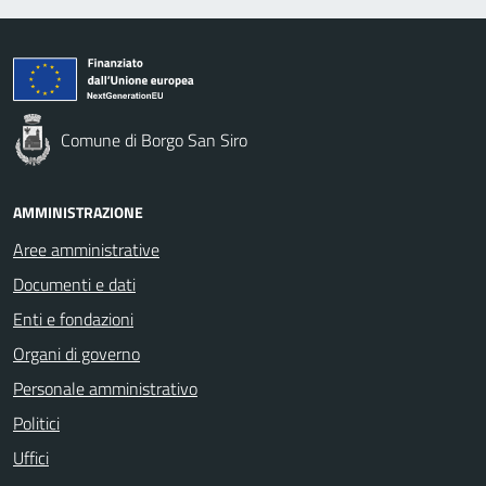
Comune di Borgo San Siro
AMMINISTRAZIONE
Aree amministrative
Documenti e dati
Enti e fondazioni
Organi di governo
Personale amministrativo
Politici
Uffici