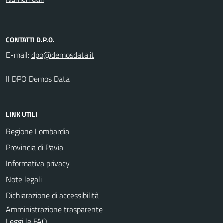
CONTATTI D.P.O.
E-mail:
Il DPO Demos Data
LINK UTILI
Regione Lombardia
Provincia di Pavia
Informativa privacy
Note legali
Dichiarazione di accessibilità
Amministrazione trasparente
Leggi le FAQ