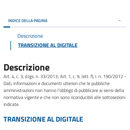
INDICE DELLA PAGINA
Descrizione
TRANSIZIONE AL DIGITALE
Descrizione
Art. 4, c. 3, d.lgs. n. 33/2013; Art. 1, c. 9, lett. f), l. n. 190/2012 -
Dati, informazioni e documenti ulteriori che le pubbliche
amministrazioni non hanno l'obbligo di pubblicare ai sensi della
normativa vigente e che non sono riconducibili alle sottosezioni
indicate.
TRANSIZIONE AL DIGITALE