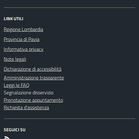
LINK UTILI
Regione Lombardia
Provincia di Pavia
Informativa privacy
Note legali
Dichiarazione di accessibilità
Amministrazione trasparente
Leggi le FAQ
Segnalazione disservizio
Prenotazione appuntamento
Richiesta d'assistenza
SEGUICI SU