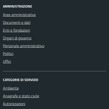
AMMINISTRAZIONE
Aree amministrative
Documenti e dati
Enti e fondazioni
Organi di governo
Personale amministrativo
Politici
Uffici
CATEGORIE DI SERVIZIO
Ambiente
Anagrafe e stato civile
Autorizzazioni