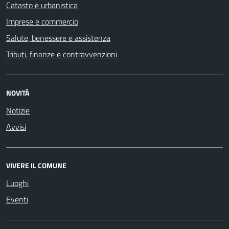
Catasto e urbanistica
Imprese e commercio
Salute, benessere e assistenza
Tributi, finanze e contravvenzioni
NOVITÀ
Notizie
Avvisi
VIVERE IL COMUNE
Luoghi
Eventi