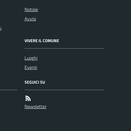
Notizie
Avvisi
i
VIVERE IL COMUNE
Luoghi
Eventi
SEGUICI SU
Newsletter