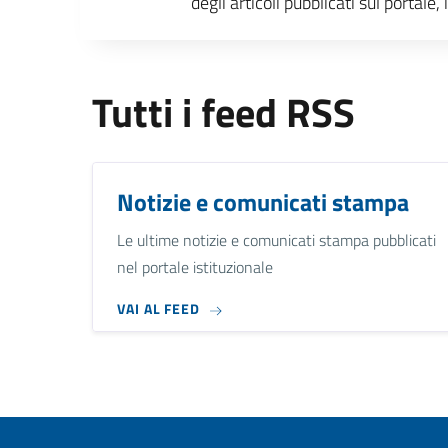
degli articoli pubblicati sul portal
Tutti i feed RSS
Notizie e comunicati stampa
Le ultime notizie e comunicati stampa pubblicati
nel portale istituzionale
VAI AL FEED