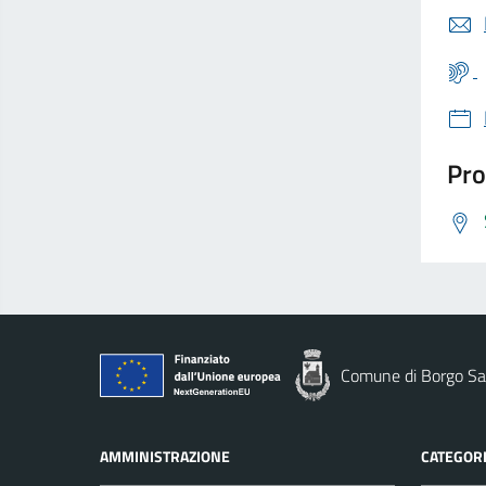
Pro
Comune di Borgo Sa
AMMINISTRAZIONE
CATEGORI