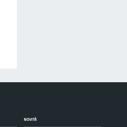
NOVITÀ