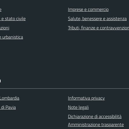
e
Imprese e commercio
e stato civile
Salute, benessere e assistenza
zioni
Tributi, finanze e contravvenzion
 urbanistica
I
Lombardia
Informativa privacy
 di Pavia
Note legali
Dichiarazione di accessibilità
Amministrazione trasparente