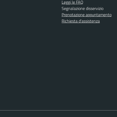
Leggi le FAQ
Segnalazione disservizio
Prenotazione appuntamento
Richiesta d'assistenza