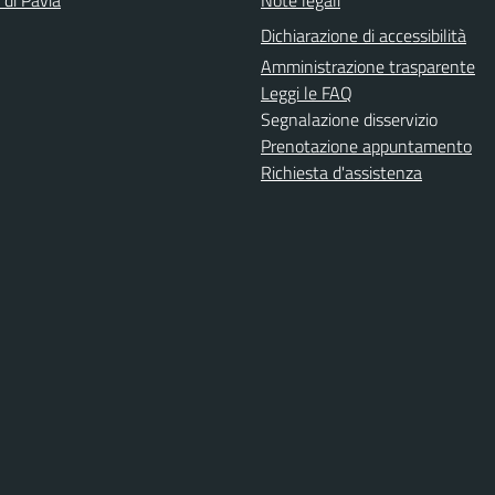
 di Pavia
Note legali
Dichiarazione di accessibilità
Amministrazione trasparente
Leggi le FAQ
Segnalazione disservizio
Prenotazione appuntamento
Richiesta d'assistenza