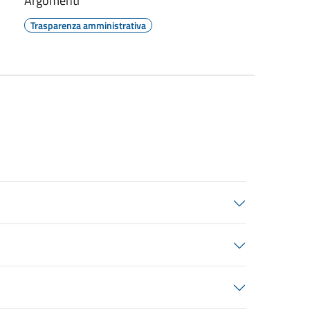
Argomenti
Trasparenza amministrativa