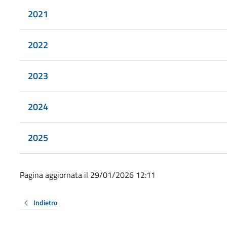
2021
2022
2023
2024
2025
Pagina aggiornata il 29/01/2026 12:11
Indietro