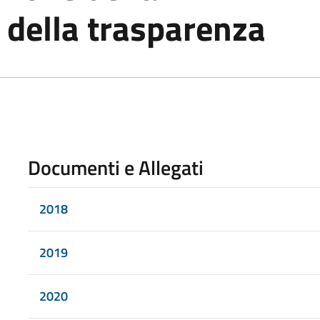
 della trasparenza
Documenti e Allegati
2018
2019
2020