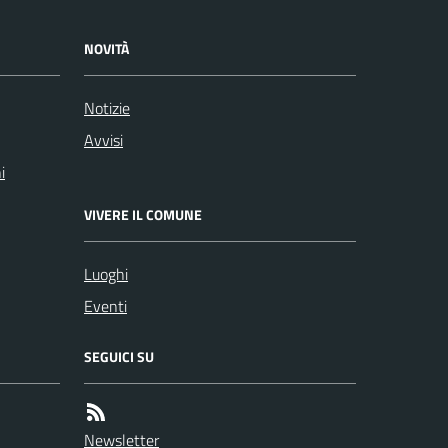
NOVITÀ
Notizie
Avvisi
i
VIVERE IL COMUNE
Luoghi
Eventi
SEGUICI SU
Newsletter