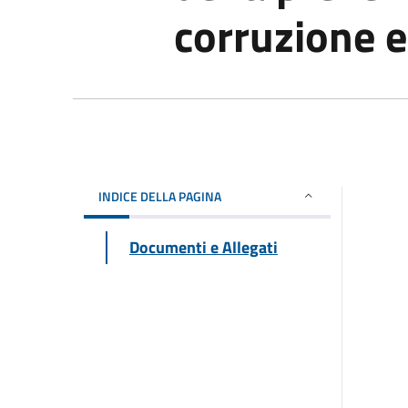
corruzione e
INDICE DELLA PAGINA
Documenti e Allegati