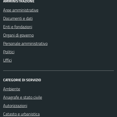
AMMINISTRAZIONE
Aree amministrative
Documenti e dati
Enti e fondazioni
Organi di governo
Personale amministrativo
Politici
Uffici
CATEGORIE DI SERVIZIO
Ambiente
Anagrafe e stato civile
Autorizzazioni
Catasto e urbanistica