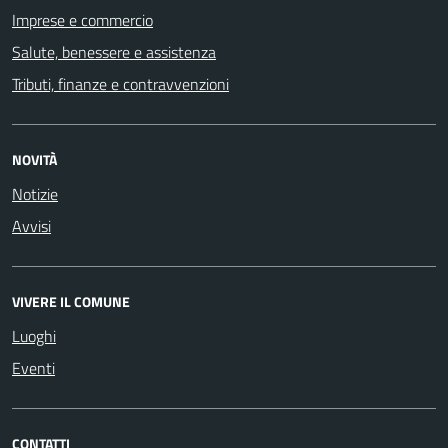
Imprese e commercio
Salute, benessere e assistenza
Tributi, finanze e contravvenzioni
NOVITÀ
Notizie
Avvisi
VIVERE IL COMUNE
Luoghi
Eventi
CONTATTI