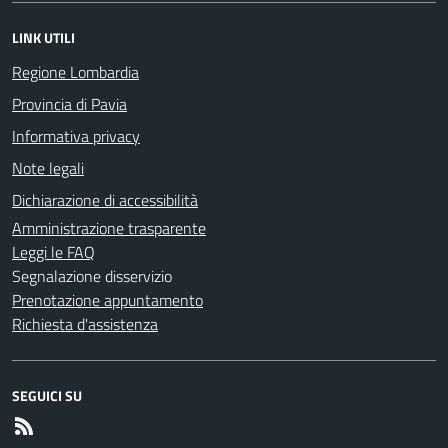
LINK UTILI
Regione Lombardia
Provincia di Pavia
Informativa privacy
Note legali
Dichiarazione di accessibilità
Amministrazione trasparente
Leggi le FAQ
Segnalazione disservizio
Prenotazione appuntamento
Richiesta d'assistenza
SEGUICI SU