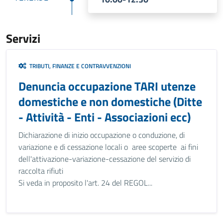
Servizi
TRIBUTI, FINANZE E CONTRAVVENZIONI
Denuncia occupazione TARI utenze
domestiche e non domestiche (Ditte
- Attività - Enti - Associazioni ecc)
Dichiarazione di inizio occupazione o conduzione, di
variazione e di cessazione locali o aree scoperte ai fini
dell'attivazione-variazione-cessazione del servizio di
raccolta rifiuti
Si veda in proposito l'art. 24 del REGOL...