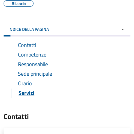
Bilancio
INDICE DELLA PAGINA
Contatti
Competenze
Responsabile
Sede principale
Orario
Servizi
Contatti