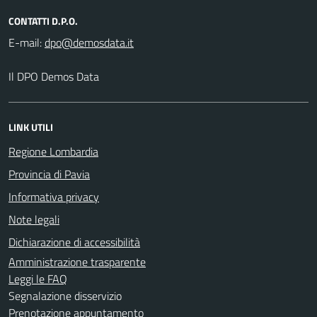
CONTATTI D.P.O.
E-mail:
Il DPO Demos Data
LINK UTILI
Regione Lombardia
Provincia di Pavia
Informativa privacy
Note legali
Dichiarazione di accessibilità
Amministrazione trasparente
Leggi le FAQ
Segnalazione disservizio
Prenotazione appuntamento