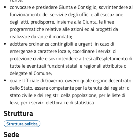
convocare e presiedere Giunta e Consiglio, sovrintendere al
funzionamento dei servizi e degli uffici e all'esecuzione
degli atti, predisporre, insieme alla Giunta, le linee
programmatiche relative alle azioni ed ai progetti da
realizzare durante il mandato;
adottare ordinanze contingibili e urgenti in caso di
emergenze a carattere locale, coordinare i servizi di
protezione civile e sovrintendere altresì all'espletamento di
tutte le eventuali funzioni statali e regionali attribuite o
delegate al Comune;
quale Ufficiale di Governo, ovvero quale organo decentrato
dello Stato, essere competente per la tenuta dei registri di
stato civile e dei registri della popolazione, per le liste di
leva, per i servizi elettorali e di statistica.
Struttura
Struttura politica
Sede