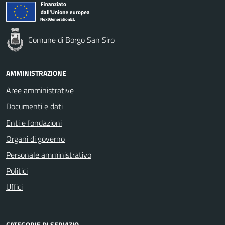
Comune di Borgo San Siro
AMMINISTRAZIONE
Aree amministrative
Documenti e dati
Enti e fondazioni
Organi di governo
Personale amministrativo
Politici
Uffici
CATEGORIE DI SERVIZIO