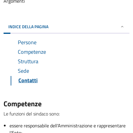
Argomenti
INDICE DELLA PAGINA
Persone
Competenze
Struttura
Sede
Contatti
Competenze
Le funzioni del sindaco sono:
essere responsabile dell'Amministrazione e rappresentare
l'Ente;