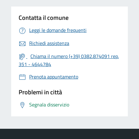
Contatta il comune
Leggi le domande frequenti
Richiedi assistenza
Chiama il numero (+39) 0382.874091 rep.
351 - 4644784
Prenota appuntamento
Problemi in città
Segnala disservizio