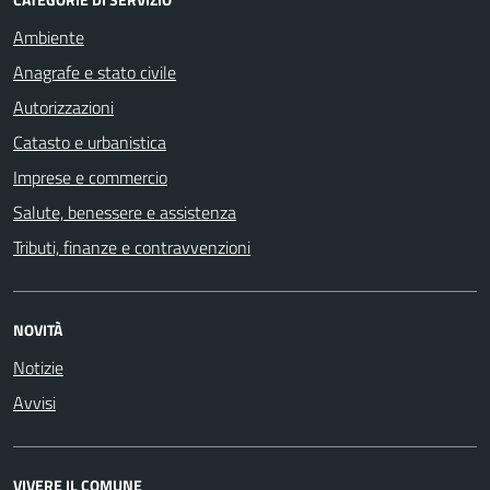
Ambiente
Anagrafe e stato civile
Autorizzazioni
Catasto e urbanistica
Imprese e commercio
Salute, benessere e assistenza
Tributi, finanze e contravvenzioni
NOVITÀ
Notizie
Avvisi
VIVERE IL COMUNE