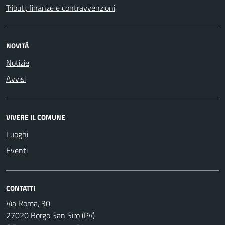
Tributi, finanze e contravvenzioni
NOVITÀ
Notizie
Avvisi
VIVERE IL COMUNE
Luoghi
Eventi
CONTATTI
Via Roma, 30
27020 Borgo San Siro (PV)