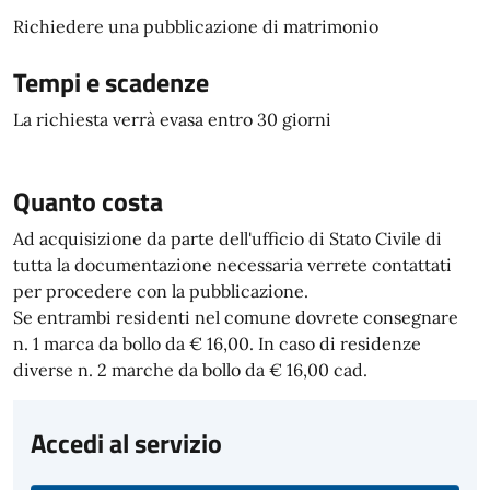
Richiedere una pubblicazione di matrimonio
Tempi e scadenze
La richiesta verrà evasa entro 30 giorni
Quanto costa
Ad acquisizione da parte dell'ufficio di Stato Civile di
tutta la documentazione necessaria verrete contattati
per procedere con la pubblicazione.
Se entrambi residenti nel comune dovrete consegnare
n. 1 marca da bollo da € 16,00. In caso di residenze
diverse n. 2 marche da bollo da € 16,00 cad.
Accedi al servizio