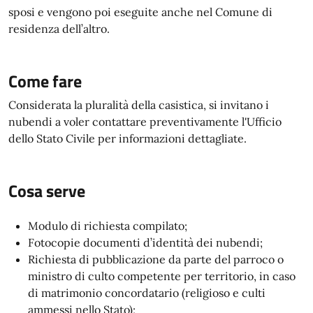
sposi e vengono poi eseguite anche nel Comune di
residenza dell’altro.
Come fare
Considerata la pluralità della casistica, si invitano i
nubendi a voler contattare preventivamente l'Ufficio
dello Stato Civile per informazioni dettagliate.
Cosa serve
Modulo di richiesta compilato;
Fotocopie documenti d’identità dei nubendi;
Richiesta di pubblicazione da parte del parroco o
ministro di culto competente per territorio, in caso
di matrimonio concordatario (religioso e culti
ammessi nello Stato);