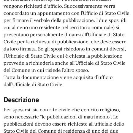
vengono richiesti d’ufficio. Successivamente verrà
concordato un appuntamento con l’Ufficio di Stato Civile
per firmare il verbale della pubblicazione. I due sposi (di
cui almeno uno residente nel territorio comunale) si
presentano personalmente dinanzi all’Ufficiale di Stato
Civile per la richiesta di pubblicazione, che deve essere
da loro firmata. Se gli sposi risiedono in comuni diversi,
l’Ufficiale di Stato Civile cui è chiesta la pubblicazione
provvede a richiederla anche all’Ufficiale di Stato Civile
del Comune in cui risiede l’altro sposo.
Tutta la documentazione viene acquisita d’ufficio
dall’Ufficiale di Stato Civile.
Descrizione
Per sposarsi, sia con rito civile che con rito religioso,
sono necessarie “le pubblicazioni di matrimonio”. Le
pubblicazioni devono essere richieste all’ufficiale dello
Stato Civile del Comune di residenza di uno dei due