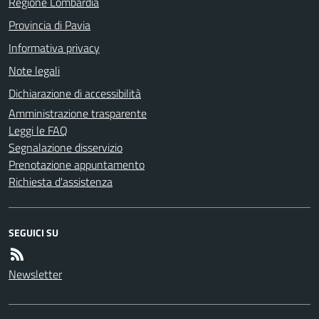
Regione Lombardia
Provincia di Pavia
Informativa privacy
Note legali
Dichiarazione di accessibilità
Amministrazione trasparente
Leggi le FAQ
Segnalazione disservizio
Prenotazione appuntamento
Richiesta d'assistenza
SEGUICI SU
Newsletter