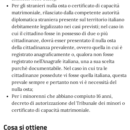
Per gli stranieri nulla osta o certificato di capacità
matrimoniale, rilasciato dalla competente autorità
diplomatica straniera presente sul territorio italiano
debitamente legalizzato nei casi previsti; nel caso in
cui il cittadino fosse in possesso di due o più
cittadinanze, dovrà esser presentato il nulla osta
della cittadinanza prevalente, ovvero quella in cui è
registrato anagraficamente o, qualora non fosse
registrato nell’Anagrafe italiana, una a sua scelta
purchè documentabile. Nel caso in cui tra le
cittadinanze possedute vi fosse quella italiana, questa
prevale sempre e pertanto non vi è necessità del
nulla osta;
Per i minorenni che abbiano compiuto 16 anni,
decreto di autorizzazione del Tribunale dei minori o
certificato di capacità matrimoniale.
Cosa si ottiene