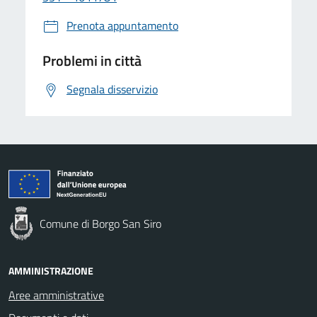
Prenota appuntamento
Problemi in città
Segnala disservizio
Comune di Borgo San Siro
AMMINISTRAZIONE
Aree amministrative