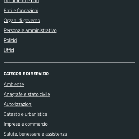
Documenti e dati
Enti e fondazioni
Organi di governo
Personale amministrativo
Politici
Uffici
CATEGORIE DI SERVIZIO
Ambiente
Anagrafe e stato civile
Autorizzazioni
Catasto e urbanistica
Imprese e commercio
Salute, benessere e assistenza