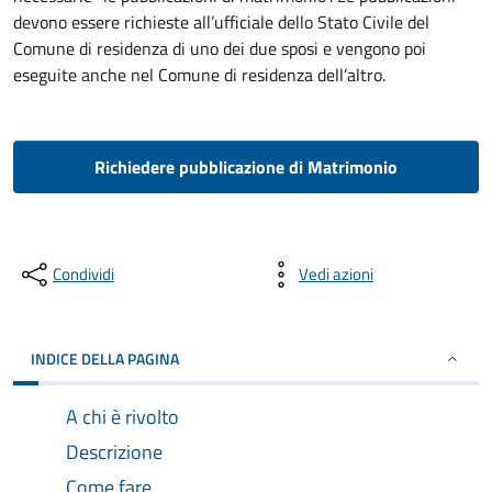
devono essere richieste all’ufficiale dello Stato Civile del
Comune di residenza di uno dei due sposi e vengono poi
eseguite anche nel Comune di residenza dell’altro.
Richiedere pubblicazione di Matrimonio
Condividi
Vedi azioni
INDICE DELLA PAGINA
A chi è rivolto
Descrizione
Come fare