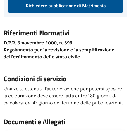
Richiedere pubblicazione di Matrimonio
Riferimenti Normativi
D.P.R. 3 novembre 2000, n. 396.
Regolamento per la revisione e la semplificazione
dell'ordinamento dello stato civile
Condizioni di servizio
Una volta ottenuta l'autorizzazione per potersi sposare,
la celebrazione deve essere fatta entro 180 giorni, da
calcolarsi dal 4° giorno del termine delle pubblicazioni.
Documenti e Allegati