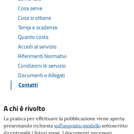
Cosa serve
Cosa si ottiene
Tempi e scadenze
Quanto costa
Accedi al servizio
Riferimenti Normativi
Condizioni di servizio
Documenti e Allegati
Contatti
A chi è rivolto
La pratica per effettuare la pubblicazione viene aperta
presentando richiesta
sull’apposito modello
sottoscritto
da entrambi i futuri sposi. I documenti necessari