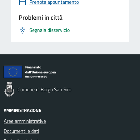
Prenota appuntamento
Problemi in città
Segnala disservizio
Comune di Borgo San Siro
AMMINISTRAZIONE
Aree amministrative
Documenti e dati