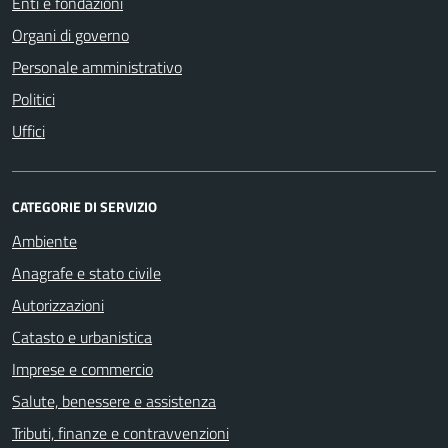
Enti e fondazioni
Organi di governo
Personale amministrativo
Politici
Uffici
CATEGORIE DI SERVIZIO
Ambiente
Anagrafe e stato civile
Autorizzazioni
Catasto e urbanistica
Imprese e commercio
Salute, benessere e assistenza
Tributi, finanze e contravvenzioni