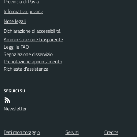
Provincia di Pavia
Informativa privacy
Note legali
Dichiarazione di accessibilità
Amministrazione trasparente
Leggi le FAQ
Segnalazione disservizio
Prenotazione appuntamento
Richiesta d'assistenza
SEGUICI SU
Newsletter
Dati monitoraggio
Servizi
Credits