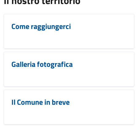
Il nostro territorio
Come raggiungerci
Galleria fotografica
Il Comune in breve