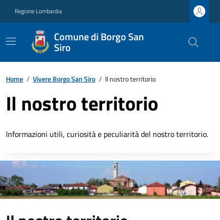
Regione Lombardia
Comune di Borgo San
Siro
Home
/
Vivere Borgo San Siro
/
Il nostro territorio
Il nostro territorio
Informazioni utili, curiosità e peculiarità del nostro territorio.