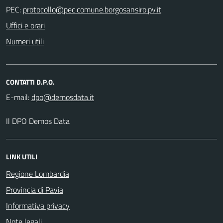
PEC:
Uffici e orari
Numeri utili
CONTATTI D.P.O.
E-mail:
Il DPO Demos Data
LINK UTILI
Regione Lombardia
Provincia di Pavia
Informativa privacy
Note legali