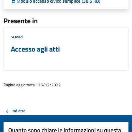
Modulo accesso civico semplice (38,5 KB)
Presente in
SERVIZI
Accesso agli atti
Pagina aggiornata il 15/12/2022
Indietro
Quanto sono chiare le informazioni su questa