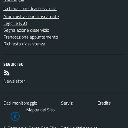
Dichiarazione di accessibilità
Amministrazione trasparente
Leggi le FAQ
Segnalazione disservizio
Prenotazione appuntamento
Richiesta d'assistenza
SEGUICI SU
Newsletter
Dati monitoraggio
Servizi
Credits
Mappa del Sito
© Comune di Borgo San Siro - Tutti i diritti riservati