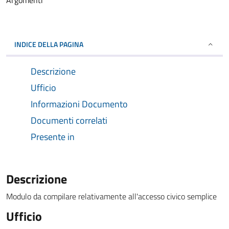
Argomenti
INDICE DELLA PAGINA
Descrizione
Ufficio
Informazioni Documento
Documenti correlati
Presente in
Descrizione
Modulo da compilare relativamente all'accesso civico semplice
Ufficio