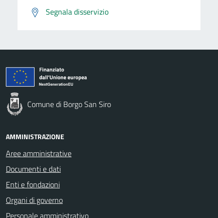
Segnala disservizio
Comune di Borgo San Siro
AMMINISTRAZIONE
Aree amministrative
Documenti e dati
Enti e fondazioni
Organi di governo
Personale amministrativo