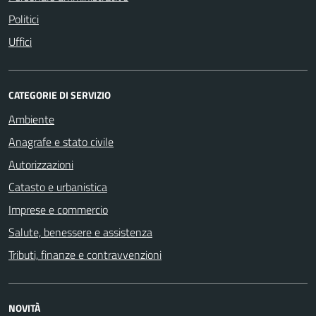
Politici
Uffici
CATEGORIE DI SERVIZIO
Ambiente
Anagrafe e stato civile
Autorizzazioni
Catasto e urbanistica
Imprese e commercio
Salute, benessere e assistenza
Tributi, finanze e contravvenzioni
NOVITÀ