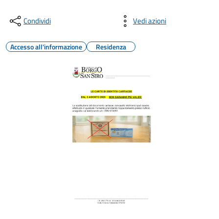
Condividi
Vedi azioni
Accesso all'informazione
Residenza