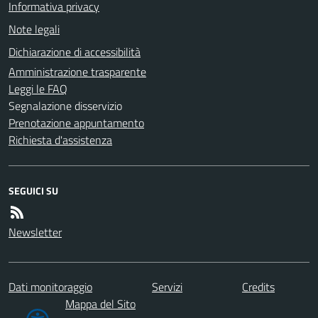
Informativa privacy
Note legali
Dichiarazione di accessibilità
Amministrazione trasparente
Leggi le FAQ
Segnalazione disservizio
Prenotazione appuntamento
Richiesta d'assistenza
SEGUICI SU
Newsletter
Dati monitoraggio
Servizi
Credits
Mappa del Sito