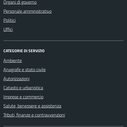
Organi di governo
Personale amministrativo
Politici
Uffici
CATEGORIE DI SERVIZIO
Ambiente
Anagrafe e stato civile
Autorizzazioni
Catasto e urbanistica
Imprese e commercio
Salute, benessere e assistenza
Tributi, finanze e contravvenzioni