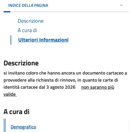
INDICE DELLA PAGINA
Descrizione
A cura di
Ulteriori Informazioni
Descrizione
si invitano coloro che hanno ancora un documento cartaceo a
provvedere alla richiesta di rinnovo, in quanto le carte di
identità cartacee
dal 3 agosto 2026
non saranno più
valide
A cura di
Demografico