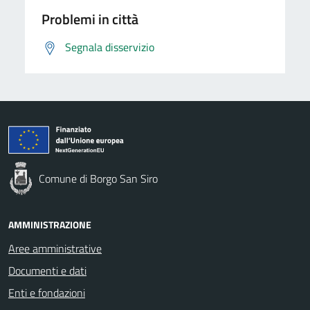
Problemi in città
Segnala disservizio
Comune di Borgo San Siro
AMMINISTRAZIONE
Aree amministrative
Documenti e dati
Enti e fondazioni