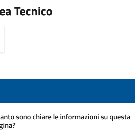
Area Tecnico
anto sono chiare le informazioni su questa
gina?