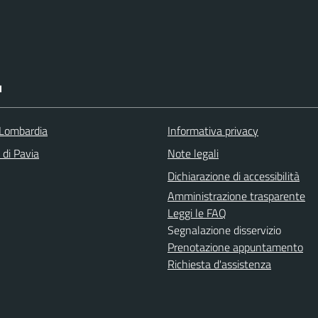
I
Lombardia
Informativa privacy
 di Pavia
Note legali
Dichiarazione di accessibilità
Amministrazione trasparente
Leggi le FAQ
Segnalazione disservizio
Prenotazione appuntamento
Richiesta d'assistenza