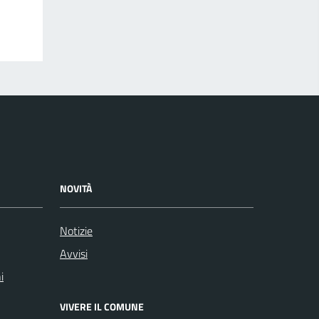
NOVITÀ
Notizie
Avvisi
i
VIVERE IL COMUNE