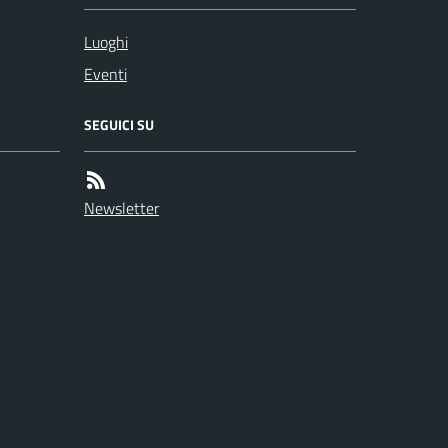
Luoghi
Eventi
SEGUICI SU
Newsletter